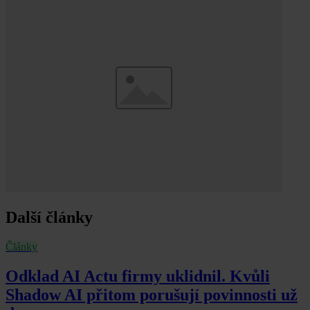
Další články
Články
Odklad AI Actu firmy uklidnil. Kvůli
Shadow AI přitom porušují povinnosti už