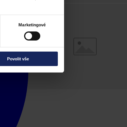
Marketingové
Povolit vše