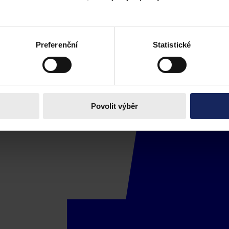
Preferenční
Statistické
Povolit výběr