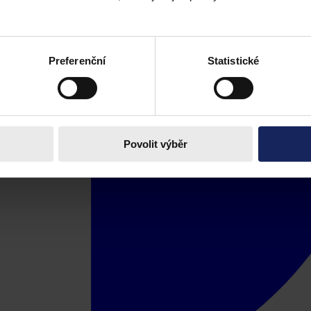
Preferenční
Statistické
Povolit výběr