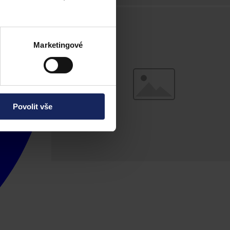
Marketingové
Povolit vše