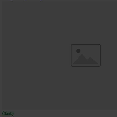
Články