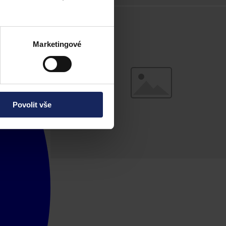
Marketingové
Povolit vše