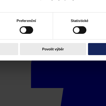
Preferenční
Statistické
Povolit výběr