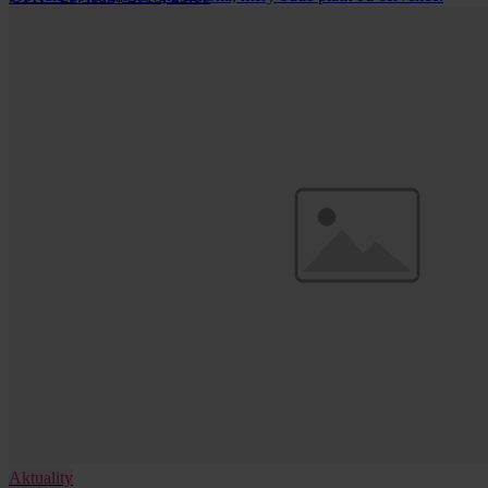
Aktuality