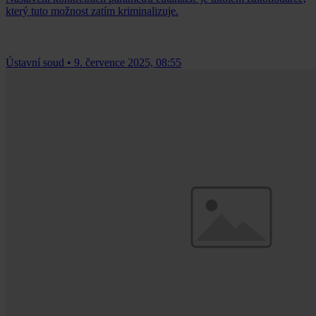
který tuto možnost zatím kriminalizuje.
Ústavní soud
•
9. července 2025, 08:55