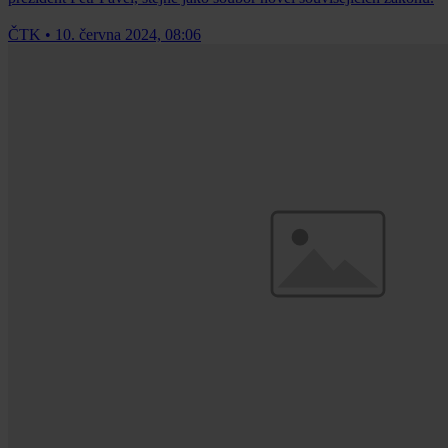
ČTK
•
10. června 2024, 08:06