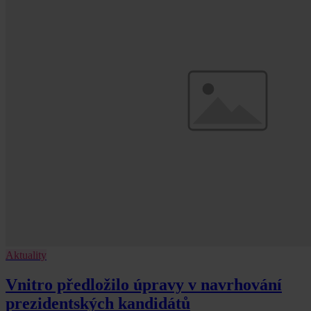
Aktuality
Vnitro předložilo úpravy v navrhování
prezidentských kandidátů