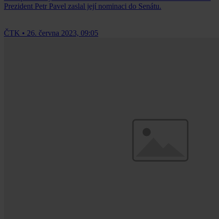
Prezident Petr Pavel zaslal její nominaci do Senátu.
ČTK
•
26. června 2023, 09:05