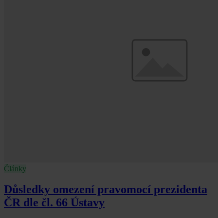
Články
Důsledky omezení pravomocí prezidenta
ČR dle čl. 66 Ústavy