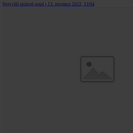
Nejvyšší správní soud
•
13. prosince 2022, 13:04