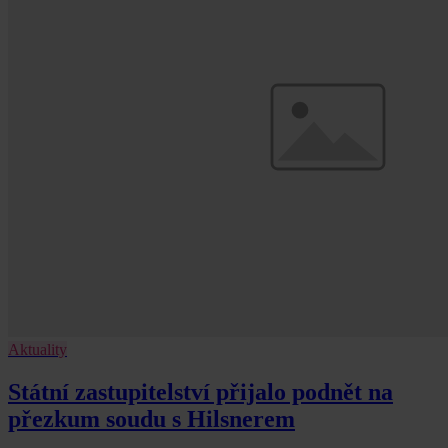
Aktuality
Státní zastupitelství přijalo podnět na
přezkum soudu s Hilsnerem