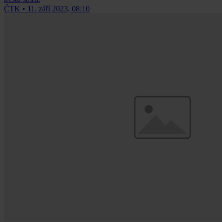
ČTK
•
11. září 2023, 08:10