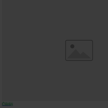
Články