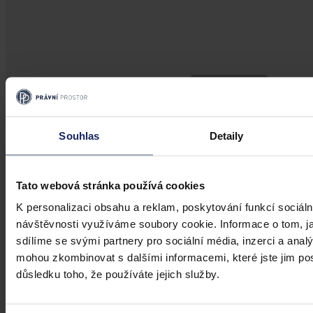
Souhlas
Detaily
Tato webová stránka používá cookies
K personalizaci obsahu a reklam, poskytování funkcí sociáln
návštěvnosti využíváme soubory cookie. Informace o tom, j
sdílíme se svými partnery pro sociální média, inzerci a analý
mohou zkombinovat s dalšími informacemi, které jste jim posk
Články
důsledku toho, že používáte jejich služby.
Stručné pojednání o korupci