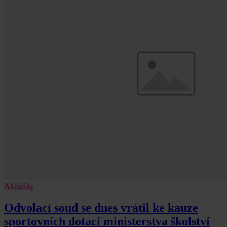
Aktuality
Odvolací soud se dnes vrátil ke kauze
sportovních dotací ministerstva školství