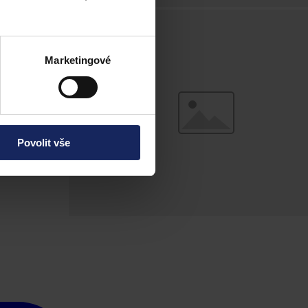
Marketingové
Povolit vše