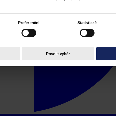
Preferenční
Statistické
Povolit výběr