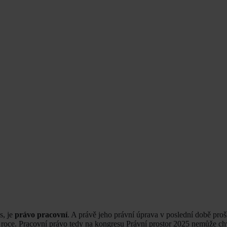
s, je
právo pracovní
. A právě jeho právní úprava v poslední době pro
roce. Pracovní právo tedy na kongresu Právní prostor 2025 nemůže ch