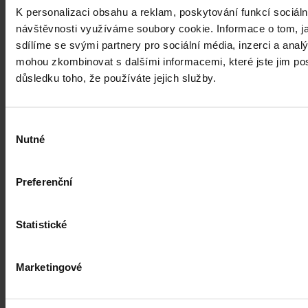
K personalizaci obsahu a reklam, poskytování funkcí sociáln
návštěvnosti využíváme soubory cookie. Informace o tom, j
sdílíme se svými partnery pro sociální média, inzerci a analý
mohou zkombinovat s dalšími informacemi, které jste jim posk
důsledku toho, že používáte jejich služby.
Výběr
Nutné
souhlasu
Preferenční
Statistické
Marketingové