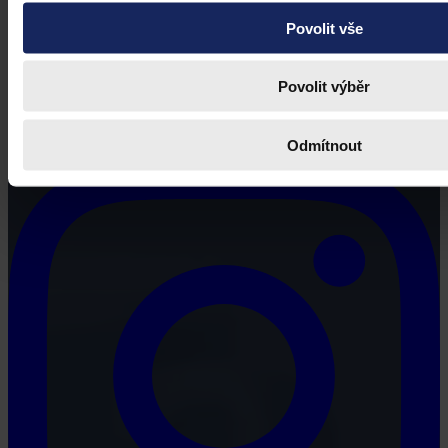
Povolit vše
Povolit výběr
Odmítnout