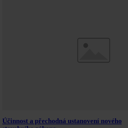
Účinnost a přechodná ustanovení nového