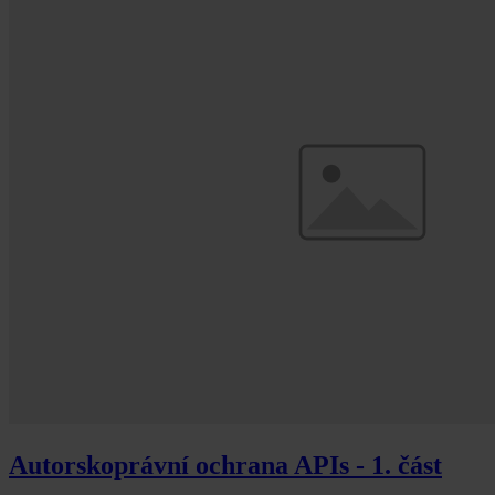
Autorskoprávní ochrana APIs - 1. část