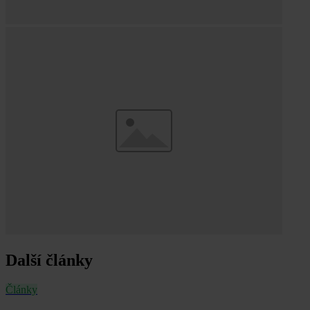
Další články
Články