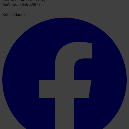
Sněmovní tisk 488/0
Sdílet článek