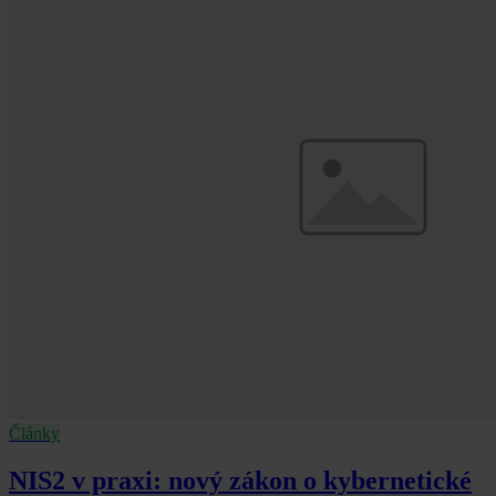
Články
NIS2 v praxi: nový zákon o kybernetické