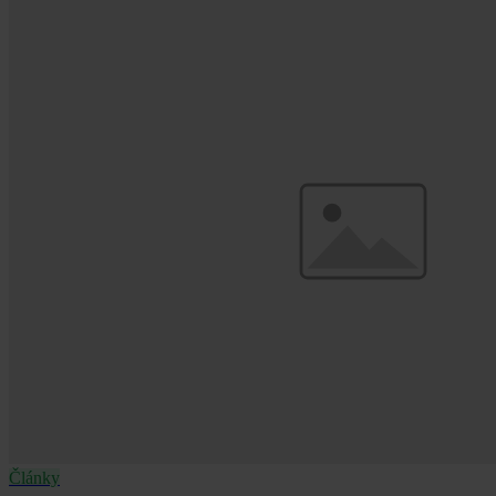
Články