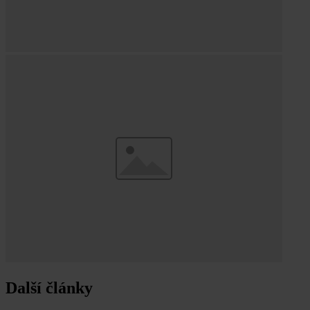
Další články