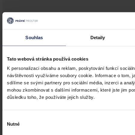
Souhlas
Detaily
Tato webová stránka používá cookies
K personalizaci obsahu a reklam, poskytování funkcí sociáln
návštěvnosti využíváme soubory cookie. Informace o tom, j
sdílíme se svými partnery pro sociální média, inzerci a analý
mohou zkombinovat s dalšími informacemi, které jste jim posk
důsledku toho, že používáte jejich služby.
Výběr
Nutné
souhlasu
Články