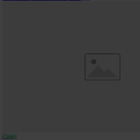
Články