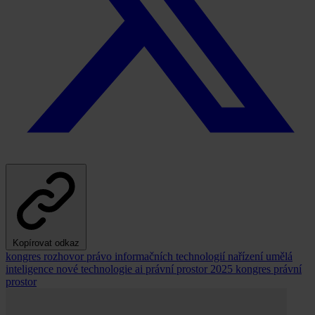
Kopírovat odkaz
kongres
rozhovor
právo informačních technologií
nařízení
umělá
inteligence
nové technologie
ai
právní prostor 2025
kongres právní
prostor