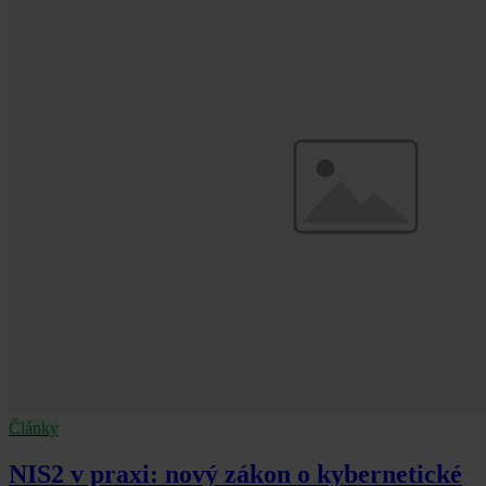
Články
NIS2 v praxi: nový zákon o kybernetické