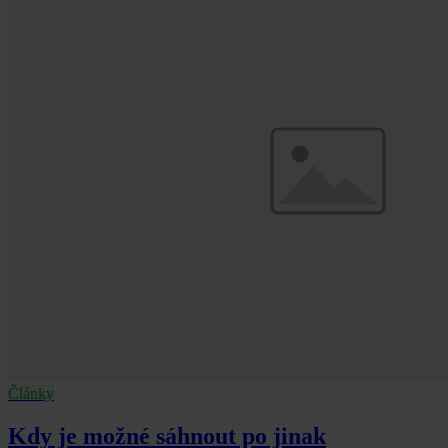
Články
Kdy je možné sáhnout po jinak