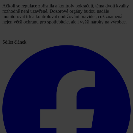
Ačkoli se regulace zpřísnila a kontroly pokračují, téma dvojí kvality
rozhodně není uzavřené. Dozorové orgány budou nadále
monitorovat trh a kontrolovat dodržování pravidel, což znamená
nejen větší ochranu pro spotřebitele, ale i vyšší nároky na výrobce.
Sdílet článek