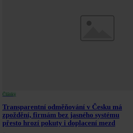
Články
Transparentní odměňování v Česku má
zpoždění, firmám bez jasného systému
přesto hrozí pokuty i doplacení mezd