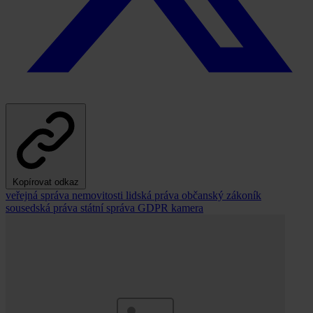
Kopírovat odkaz
veřejná správa
nemovitosti
lidská práva
občanský zákoník
sousedská práva
státní správa
GDPR
kamera