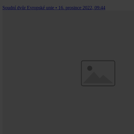
Soudní dvůr Evropské unie
•
16. prosince 2022, 09:44