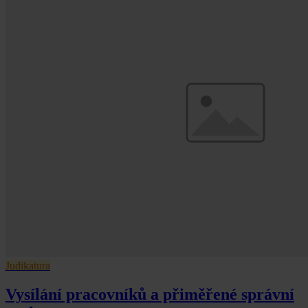
Judikatura
Vysílání pracovníků a přiměřené správní