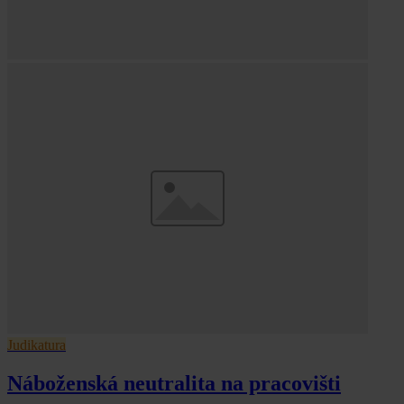
Judikatura
Náboženská neutralita na pracovišti