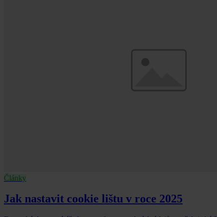
Články
Jak nastavit cookie lištu v roce 2025