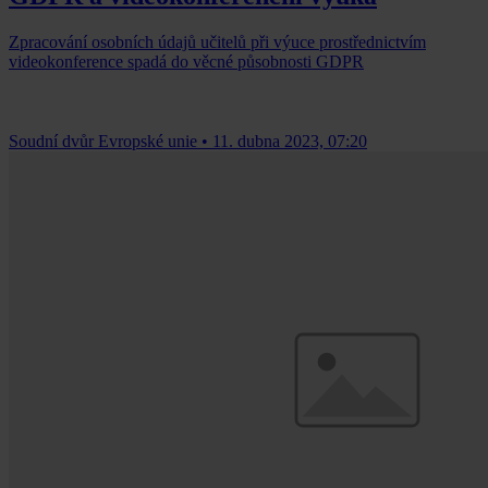
Zpracování osobních údajů učitelů při výuce prostřednictvím
videokonference spadá do věcné působnosti GDPR
Soudní dvůr Evropské unie
•
11. dubna 2023, 07:20