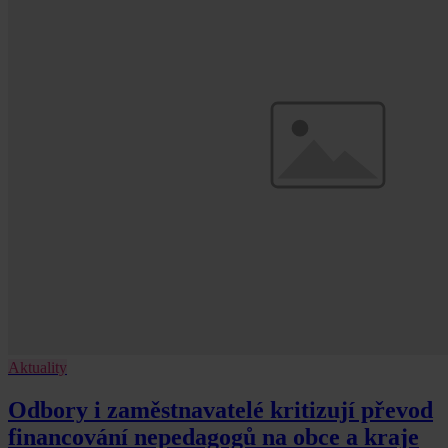
Aktuality
Odbory i zaměstnavatelé kritizují převod
financování nepedagogů na obce a kraje