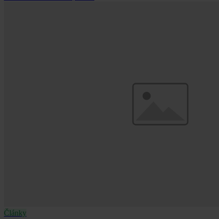
Články