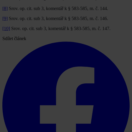
[8]
Srov. op. cit. sub 3, komentář k § 583-585, m. č. 144.
[9]
Srov. op. cit. sub 3, komentář k § 583-585, m. č. 146.
[10]
Srov. op. cit. sub 3, komentář k § 583-585, m. č. 147.
Sdílet článek