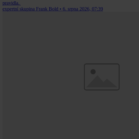
pravidla.
expertní skupina Frank Bold
•
6. srpna 2026, 07:39