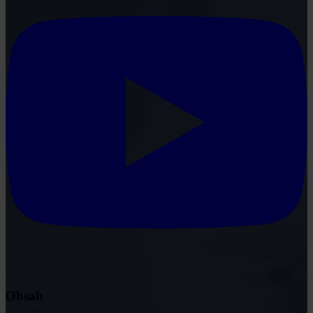
Obsah