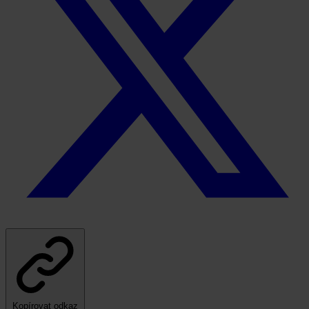
Kopírovat odkaz