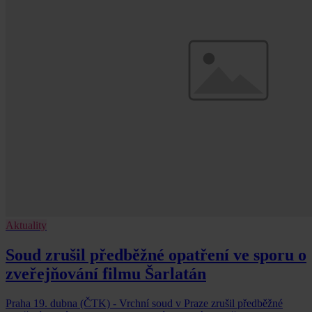
Aktuality
Soud zrušil předběžné opatření ve sporu o
zveřejňování filmu Šarlatán
Praha 19. dubna (ČTK) - Vrchní soud v Praze zrušil předběžné