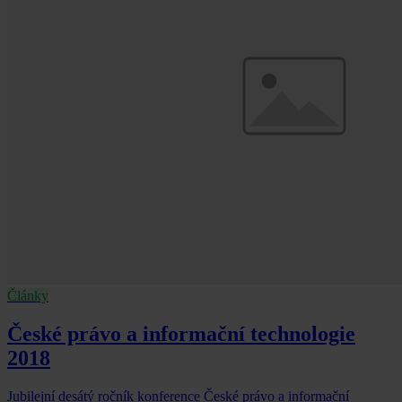
Články
České právo a informační technologie
2018
Jubilejní desátý ročník konference České právo a informační