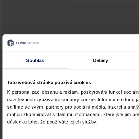
Souhlas
Detaily
Tato webová stránka používá cookies
K personalizaci obsahu a reklam, poskytování funkcí sociáln
návštěvnosti využíváme soubory cookie. Informace o tom, j
sdílíme se svými partnery pro sociální média, inzerci a analý
mohou zkombinovat s dalšími informacemi, které jste jim posk
důsledku toho, že používáte jejich služby.
Články