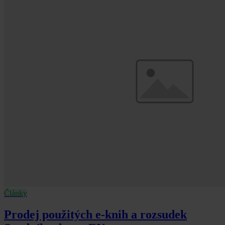
Články
Prodej použitých e-knih a rozsudek