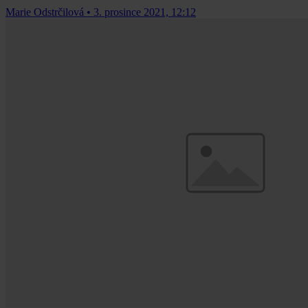
Marie Odstrčilová
•
3. prosince 2021, 12:12