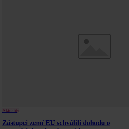
Aktuality
Zástupci zemí EU schválili dohodu o