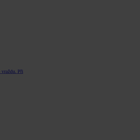
 vraždu. Při