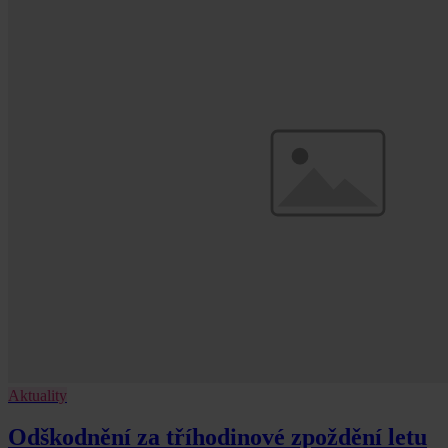
Aktuality
Odškodnění za tříhodinové zpoždění letu