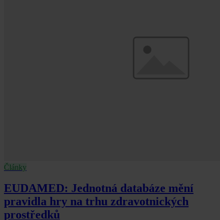
Články
EUDAMED: Jednotná databáze mění
pravidla hry na trhu zdravotnických
prostředků