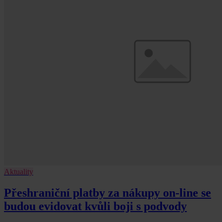
Aktuality
Přeshraniční platby za nákupy on-line se
budou evidovat kvůli boji s podvody