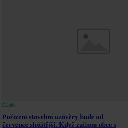
Články
Pořízení stavební uzávěry bude od
července složitější. Když začnou obce s