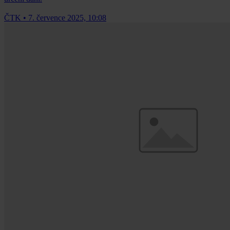
ČTK
•
7. července 2025, 10:08