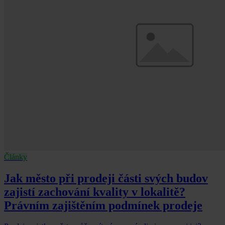
Články
Jak město při prodeji části svých budov
zajistí zachování kvality v lokalitě?
Právním zajištěním podmínek prodeje