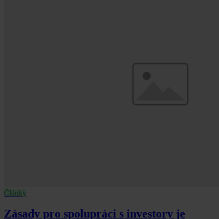
Články
Zásady pro spolupráci s investory je