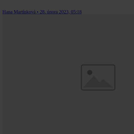
Hana Martínková
•
28. února 2023, 05:18