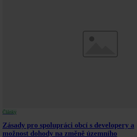
Články
Zásady pro spolupráci obcí s developery a
možnost dohody na změně územního