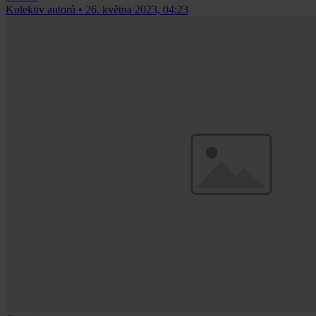
Kolektiv autorů
•
26. května 2023, 04:23