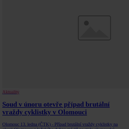
Aktuality
Soud v únoru otevře případ brutální
vraždy cyklistky v Olomouci
Olomouc 13. ledna (ČTK) - Případ brutální vraždy cyklistky na