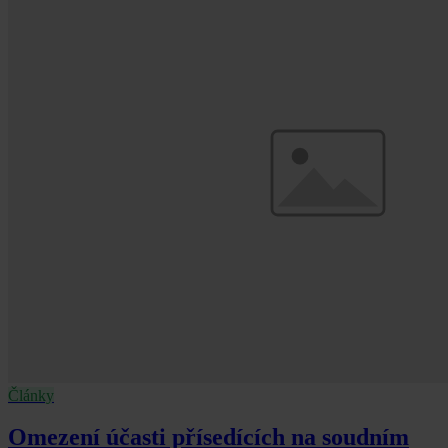
Články
Omezení účasti přísedících na soudním