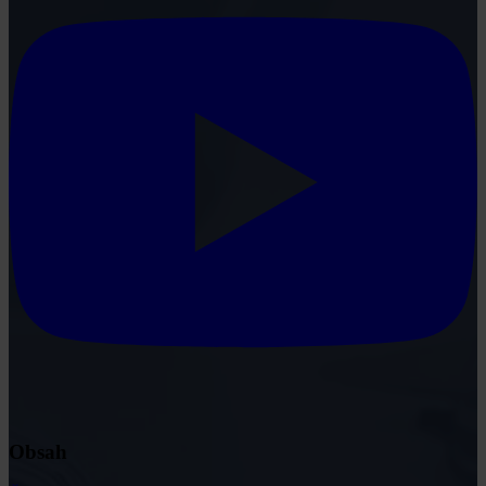
Obsah