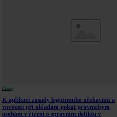
Články
K aplikaci zásady legitimního očekávání a
rovnosti při ukládání pokut právnickým
osobám v řízení o správním deliktu v