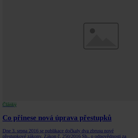
Články
Co přinese nová úprava přestupků
Dne 3. srpna 2016 se publikace dočkaly dva zbrusu nové
přestupkové zákony. Zákon č. 250/2016 Sb., o odpovědnosti za