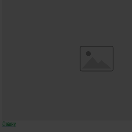
Články