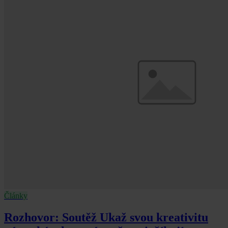
Články
Rozhovor: Soutěž Ukaž svou kreativitu