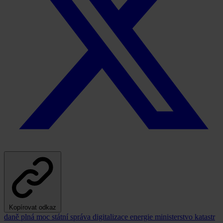
Kopírovat odkaz
daně
plná moc
státní správa
digitalizace
energie
ministerstvo
katastr