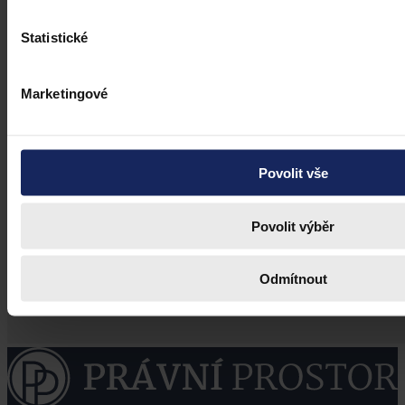
Statistické
Marketingové
Povolit vše
Povolit výběr
Odmítnout