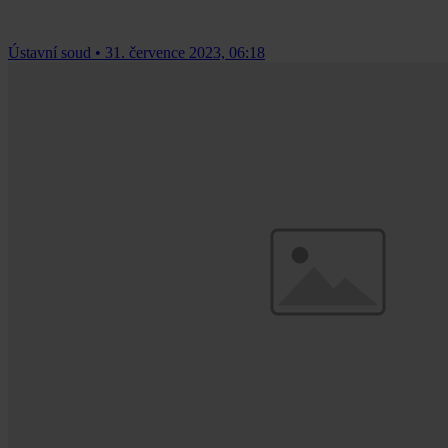
Ústavní soud
•
31. července 2023, 06:18