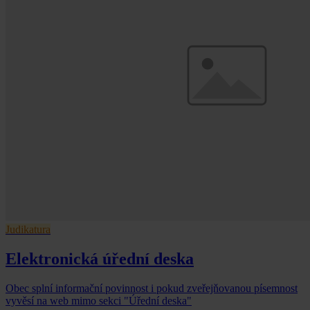
Judikatura
Elektronická úřední deska
Obec splní informační povinnost i pokud zveřejňovanou písemnost
vyvěsí na web mimo sekci "Úřední deska"