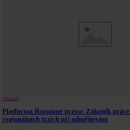
Aktuality
Platforma Rozumné právo: Zákoník práce 
regionálních trzích při odměňování