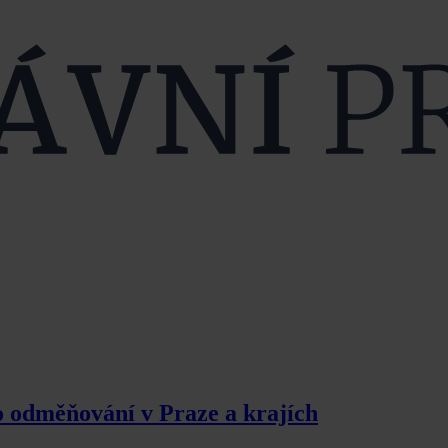
o odměňování v Praze a krajích