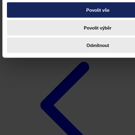
Povolit vše
Povolit výběr
Odmítnout