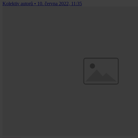
Kolektiv autorů
•
10. června 2022, 11:35