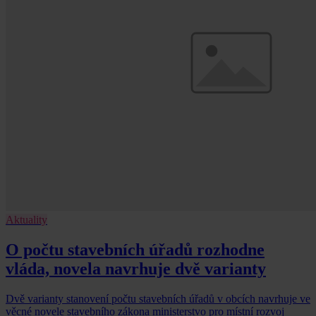
Aktuality
O počtu stavebních úřadů rozhodne
vláda, novela navrhuje dvě varianty
Dvě varianty stanovení počtu stavebních úřadů v obcích navrhuje ve
věcné novele stavebního zákona ministerstvo pro místní rozvoj