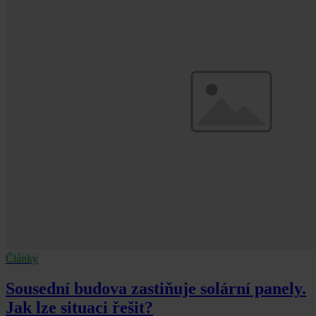
Články
Sousední budova zastiňuje solární panely.
Jak lze situaci řešit?