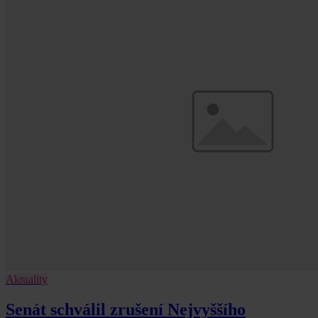
Aktuality
Senát schválil zrušení Nejvyššího