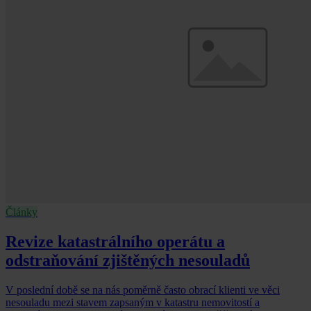
Články
Revize katastrálního operátu a
odstraňování zjištěných nesouladů
V poslední době se na nás poměrně často obrací klienti ve věci
nesouladu mezi stavem zapsaným v katastru nemovitostí a