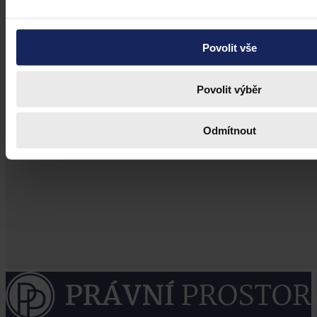
Povolit vše
Povolit výběr
Odmítnout