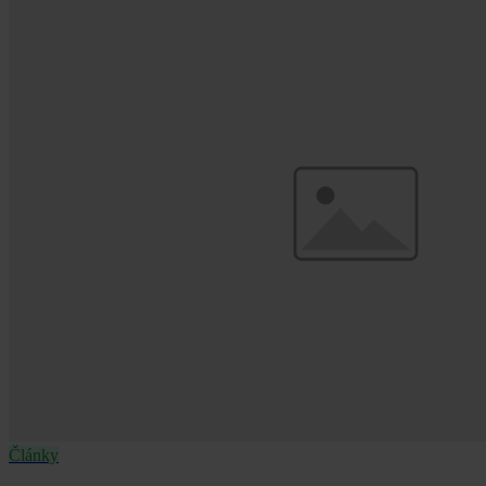
Články