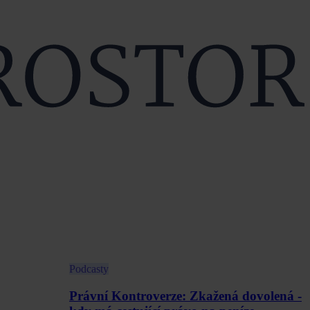
Podcasty
Právní Kontroverze: Zkažená dovolená -