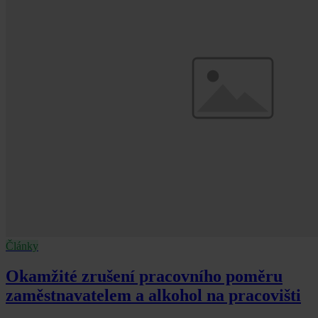
Články
Okamžité zrušení pracovního poměru
zaměstnavatelem a alkohol na pracovišti