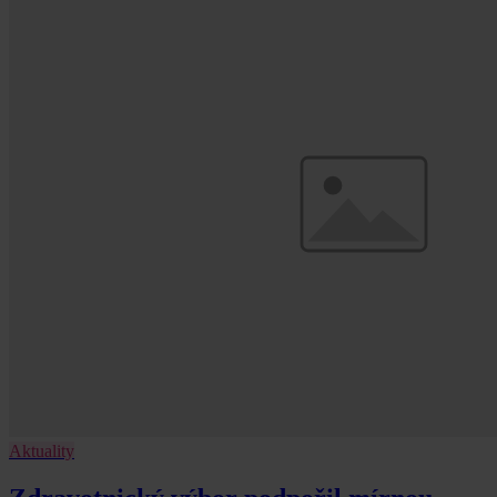
Aktuality