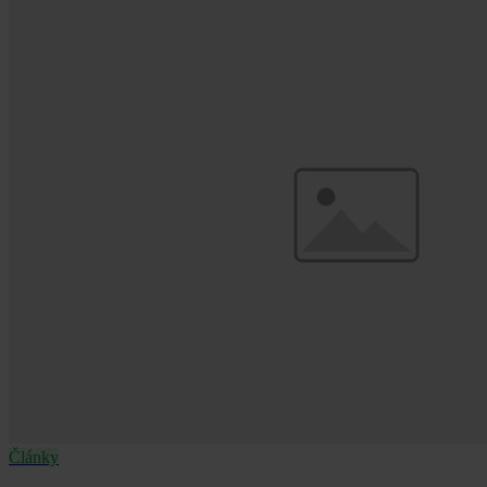
Články