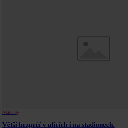
Aktuality
Větší bezpečí v ulicích i na stadionech.