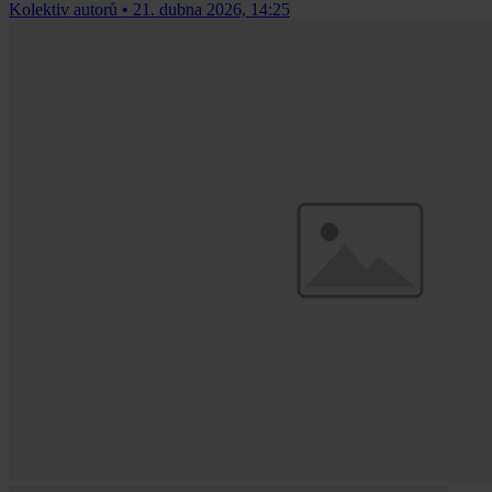
Kolektiv autorů
•
21. dubna 2026, 14:25