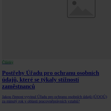
Články
Postřehy Úřadu pro ochranu osobních
údajů, které se týkaly stížností
zaměstnanců
Jakou činnost vyvinul Úřadu pro ochranu osobních údajů (ÚOOÚ)
za minulý rok v oblasti pracovněprávních vztahů?