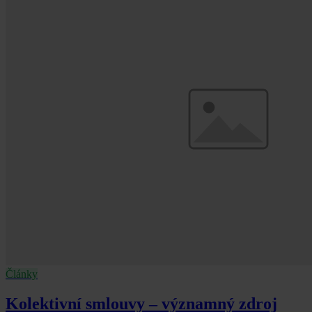
Články
Kolektivní smlouvy – významný zdroj