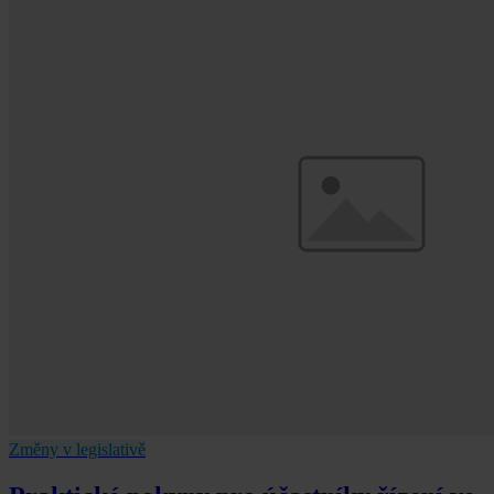
Změny v legislativě