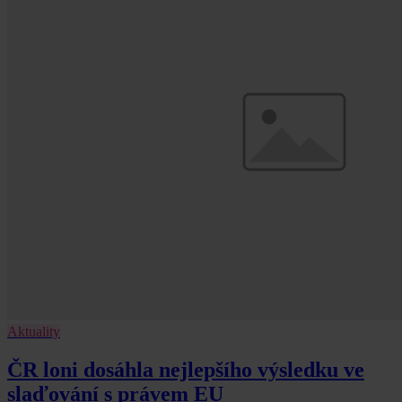
Aktuality
ČR loni dosáhla nejlepšího výsledku ve
slaďování s právem EU