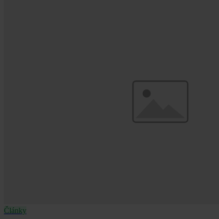
Články