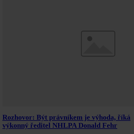
Rozhovor: Být právníkem je výhoda, říká
výkonný ředitel NHLPA Donald Fehr