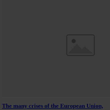
The many crises of the European Union,