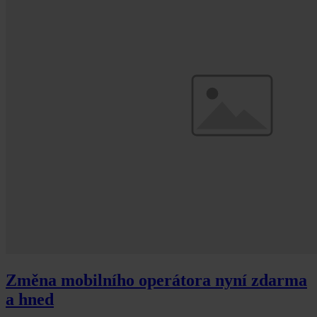
Změna mobilního operátora nyní zdarma
a hned