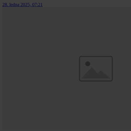
28. ledna 2025, 07:21