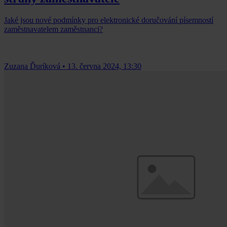
Jaké jsou nové podmínky pro elektronické doručování písemností
zaměstnavatelem zaměstnanci?
Zuzana Ďuríková
•
13. června 2024, 13:30