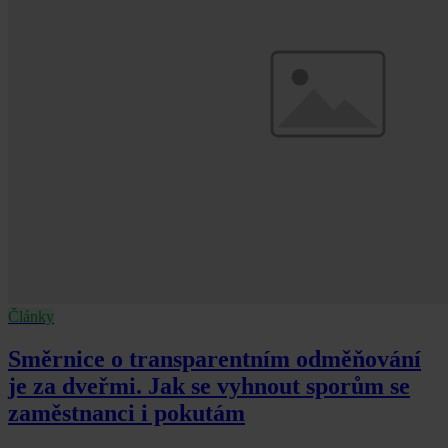
Články
Směrnice o transparentním odměňování
je za dveřmi. Jak se vyhnout sporům se
zaměstnanci i pokutám