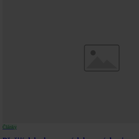
Články