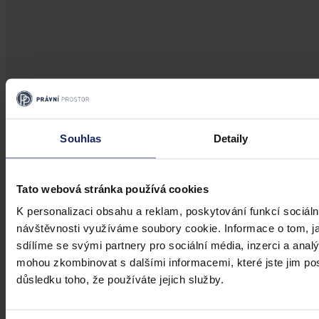
Souhlas
Detaily
Tato webová stránka používá cookies
K personalizaci obsahu a reklam, poskytování funkcí sociáln
návštěvnosti využíváme soubory cookie. Informace o tom, j
sdílíme se svými partnery pro sociální média, inzerci a analý
mohou zkombinovat s dalšími informacemi, které jste jim posk
Články
důsledku toho, že používáte jejich služby.
Budou si moci společníci vyplatit