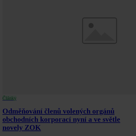
Články
Odměňování členů volených orgánů
obchodních korporací nyní a ve světle
novely ZOK