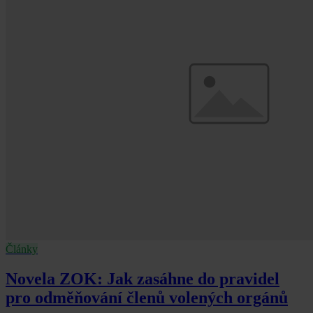
Články
Novela ZOK: Jak zasáhne do pravidel
pro odměňování členů volených orgánů