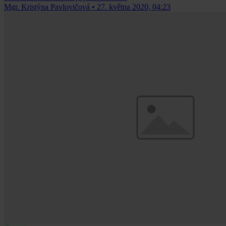
Mgr. Kristýna Pavlovičová
•
27. května 2020, 04:23