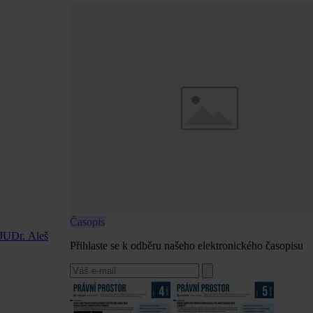
Časopis
 JUDr. Aleš
Přihlaste se k odběru našeho elektronického časopisu