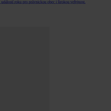
událostí roku pro právnickou obec i širokou veřejnost.