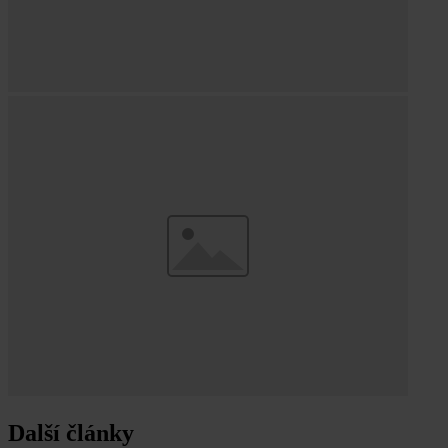
Další články